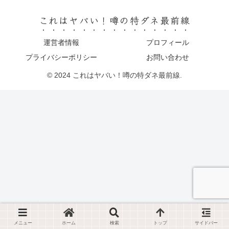
これはヤバい！噂の特ダネ最前線
運営者情報
プロフィール
プライバシーポリシー
お問い合わせ
© 2024 これはヤバい！噂の特ダネ最前線.
メニュー
ホーム
検索
トップ
サイドバー