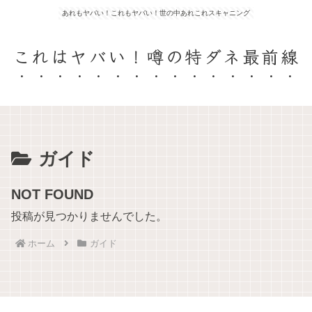
あれもヤバい！これもヤバい！世の中あれこれスキャニング
これはヤバい！噂の特ダネ最前線
ガイド
NOT FOUND
投稿が見つかりませんでした。
ホーム
ガイド